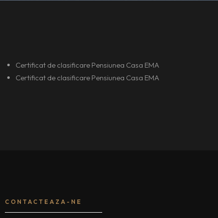
Certificat de clasificare Pensiunea Casa EMA
Certificat de clasificare Pensiunea Casa EMA
CONTACTEAZA-NE