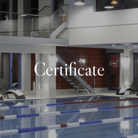
Certificate